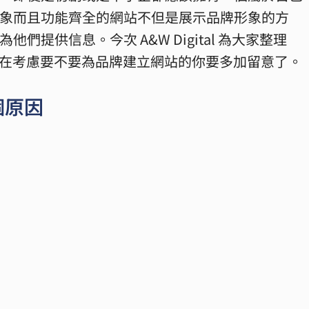
象而且功能齊全的網站不但是展示品牌形象的方
提供信息。今次 A&W Digital 為大家整理
，還在考慮要不要為品牌建立網站的你要多加留意了。
個原因