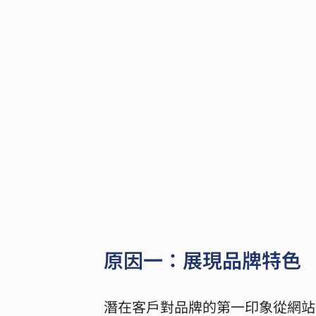
原因一：展現品牌特色
潛在客戶對品牌的第一印象從網站