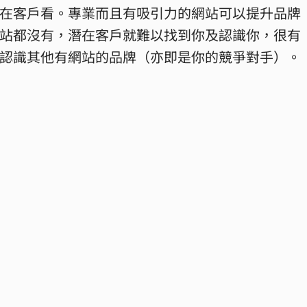
在客戶看。專業而且有吸引力的網站可以提升品牌
站都沒有，潛在客戶就難以找到你及認識你，很有
認識其他有網站的品牌（亦即是你的競爭對手）。