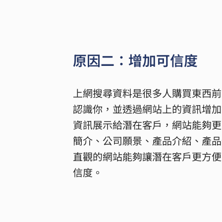
原因二：增加可信度
上網搜尋資料是很多人購買東西前
認識你，並透過網站上的資訊增加
資訊展示給潛在客戶，網站能夠更
簡介、公司願景、產品介紹、產品
直觀的網站能夠讓潛在客戶更方便
信度。