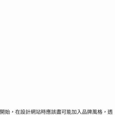
開始，在設計網站時應該盡可能加入品牌風格，透