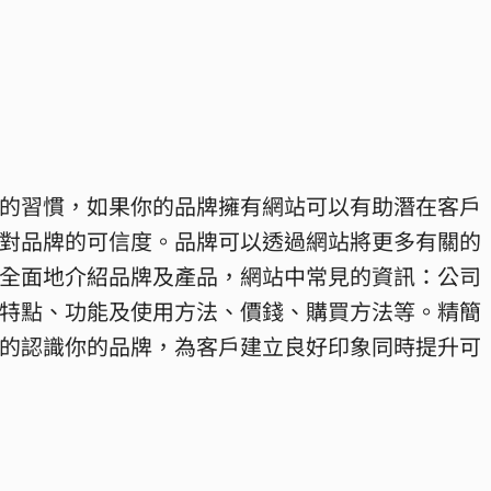
的習慣，如果你的品牌擁有網站可以有助潛在客戶
對品牌的可信度。品牌可以透過網站將更多有關的
全面地介紹品牌及產品，網站中常見的資訊：公司
特點、功能及使用方法、價錢、購買方法等。精簡
的認識你的品牌，為客戶建立良好印象同時提升可