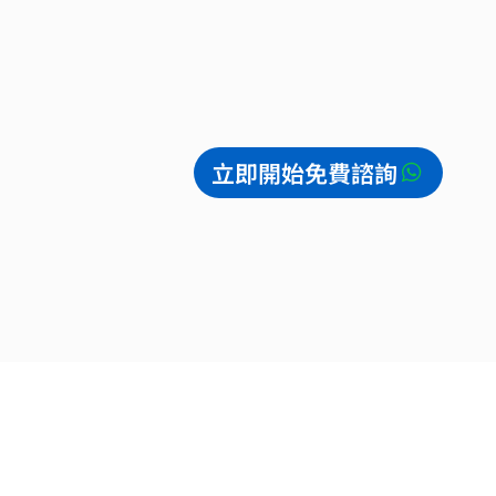
立即開始免費諮詢