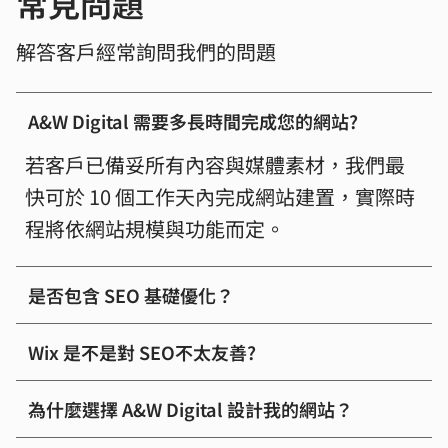
​常見問題
解答客戶經常詢問我們的問題
A&W Digital 需要多長時間完成您的網站?
若客戶已備妥所有內容與媒體素材，我們最
快可於 10 個工作天內完成網站建置，實際時
程將依網站規模與功能而定。
是否包含 SEO 基礎優化？
Wix 是不是對 SEO不太友善?
為什麼選擇 A&W Digital 設計我的網站？