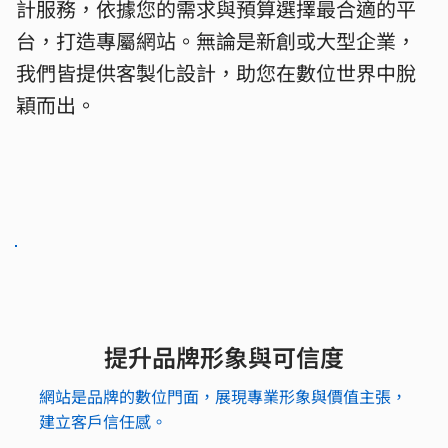
計服務，依據您的需求與預算選擇最合適的平
台，打造專屬網站。無論是新創或大型企業，
我們皆提供客製化設計，助您在數位世界中脫
穎而出。
提升品牌形象與可信度
網站是品牌的數位門面，展現專業形象與價值主張，
建立客戶信任感。