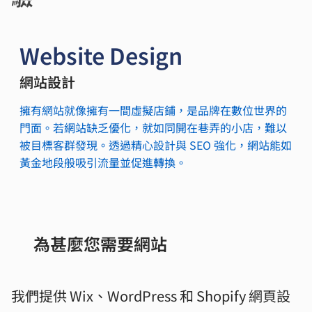
Website Design
網站設計
擁有網站就像擁有一間虛擬店鋪，是品牌在數位世界的
門面。若網站缺乏優化，就如同開在巷弄的小店，難以
被目標客群發現。透過精心設計與 SEO 強化，網站能如
黃金地段般吸引流量並促進轉換。
為甚麼您需要網站
我們提供 Wix、WordPress 和 Shopify 網頁設