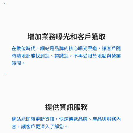
增加業務曝光和客戶獲取
在數位時代，網站是品牌的核心曝光渠道，讓客戶隨
時隨地都能找到您、認識您，不再受限於地點與營業
時間。
提供資訊服務
網站能即時更新資訊，快速傳遞品牌、產品與服務內
容，讓客戶更深入了解您。