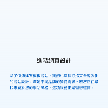
進階網頁設計
除了快速建置模板網站，我們也擅長打造完全客製化
的網站設計，滿足不同品牌的獨特需求。若您正在尋
找專屬於您的網站風格，這項服務正是理想選擇。