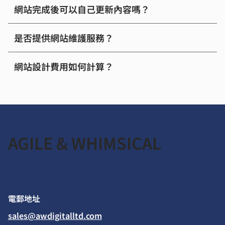
網站完成後可以自己更新內容嗎？
是否提供網站維護服務？
網站設計費用如何計算？
AGILE & WHIMSICAL
​電郵地址
sales@awdigitalltd.com