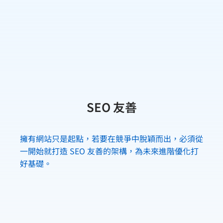
SEO 友善
擁有網站只是起點，若要在競爭中脫穎而出，必須從
一開始就打造 SEO 友善的架構，為未來進階優化打
好基礎。