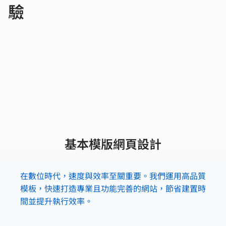
驗
基本模版網頁設計
在數位時代，速度與效率至關重要。我們運用高品質
模板，快速打造專業且功能完善的網站，節省建置時
間並提升執行效率。