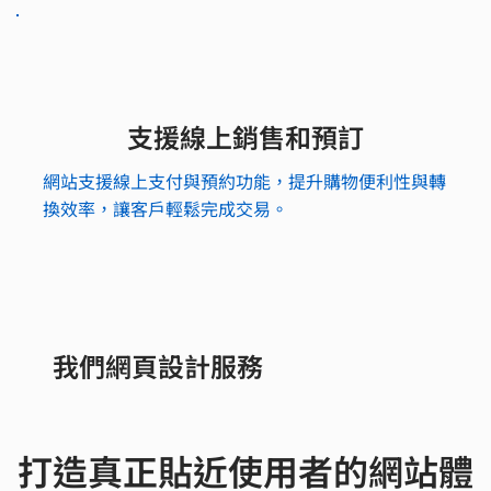
支援線上銷售和預訂
網站支援線上支付與預約功能，提升購物便利性與轉
換效率，讓客戶輕鬆完成交易。
我們網頁設計服務
打造真正貼近使用者的網站體