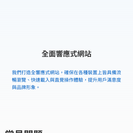
全面響應式網站
我們打造全響應式網站，確保在各種裝置上皆具備流
暢瀏覽、快速載入與直覺操作體驗，提升用戶滿意度
與品牌形象。