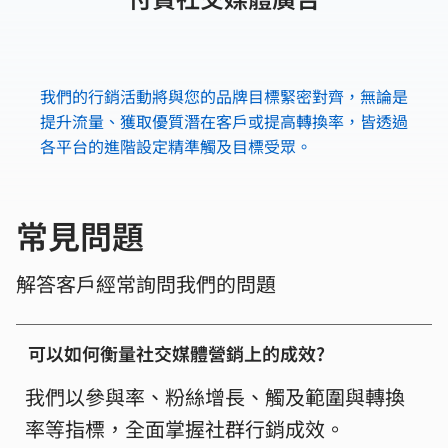
我們的行銷活動將與您的品牌目標緊密對齊，無論是
提升流量、獲取優質潛在客戶或提高轉換率，皆透過
各平台的進階設定精準觸及目標受眾。
​常見問題
解答客戶經常詢問我們的問題
可以如何衡量社交媒體營銷上的成效?
我們以參與率、粉絲增長、觸及範圍與轉換
率等指標，全面掌握社群行銷成效。