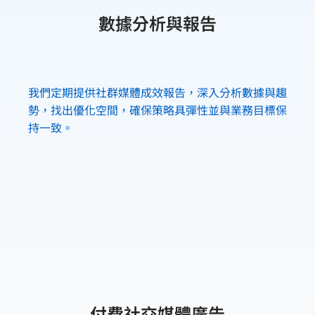
數據分析與報告
我們定期提供社群媒體成效報告，深入分析數據與趨
勢，找出優化空間，確保策略具彈性並與業務目標保
持一致。
付費社交媒體廣告