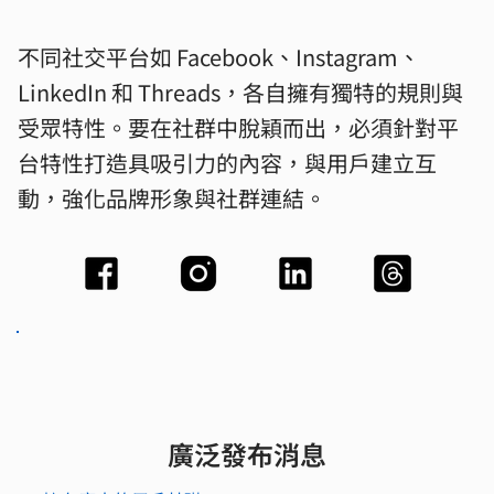
不同社交平台如 Facebook、Instagram、
LinkedIn 和 Threads，各自擁有獨特的規則與
受眾特性。要在社群中脫穎而出，必須針對平
台特性打造具吸引力的內容，與用戶建立互
動，強化品牌形象與社群連結。
廣泛發布消息