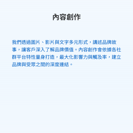
內容創作
我們透過圖片、影片與文字多元形式，講述品牌故
事，讓客戶深入了解品牌價值。內容創作會依據各社
群平台特性量身打造，最大化影響力與觸及率，建立
品牌與受眾之間的深度連結。