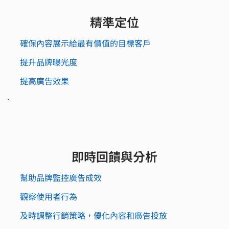
精準定位
確保內容展示給最有價值的目標客戶
​提升品牌曝光度
提高廣告效果
即時回饋與分析
幫助品牌監控廣告成效
觀察使用者行為
及時調整行銷策略，優化內容和廣告投放