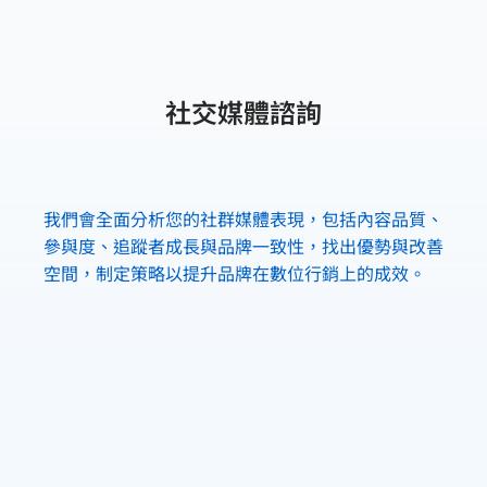
社交媒體諮詢
我們會全面分析您的社群媒體表現，包括內容品質、
參與度、追蹤者成長與品牌一致性，找出優勢與改善
空間，制定策略以提升品牌在數位行銷上的成效。