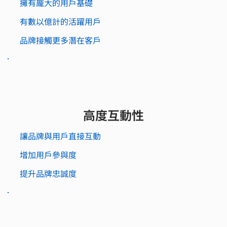
擁有龐大的用戶基礎
有數以億計的活躍用戶
品牌接觸更多潛在客戶
高度互動性
讓品牌與用戶直接互動
增加用戶參與度
提升品牌忠誠度