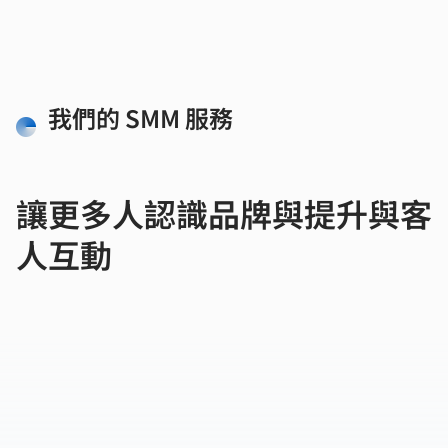
我們的 SMM 服務
​讓更多人認識品牌與提升與客
人互動