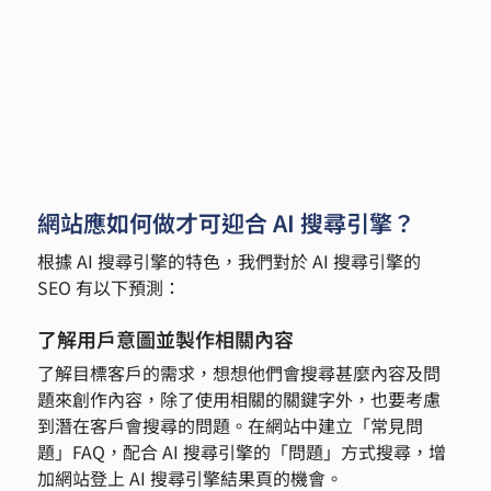
網站應如何做才可迎合 AI 搜尋引擎？
根據 AI 搜尋引擎的特色，我們對於 AI 搜尋引擎的 
SEO 有以下預測：
了解用戶意圖並製作相關內容
了解目標客戶的需求，想想他們會搜尋甚麼內容及問
題來創作內容，除了使用相關的關鍵字外，也要考慮
到潛在客戶會搜尋的問題。在網站中建立「常見問
題」FAQ，配合 AI 搜尋引擎的「問題」方式搜尋，增
加網站登上 AI 搜尋引擎結果頁的機會。