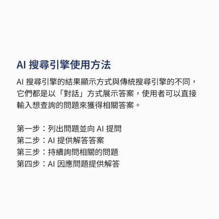
AI 搜尋引擎使用方法
AI 搜尋引擎的結果顯示方式與傳統搜尋引擎的不同，
它們都是以「對話」方式展示答案，使用者可以直接
輸入想查詢的問題來獲得相關答案。
第一步：列出問題並向 AI 提問
第二步：AI 提供解答答案
第三步：持續詢問相關的問題
第四步：AI 因應問題提供解答