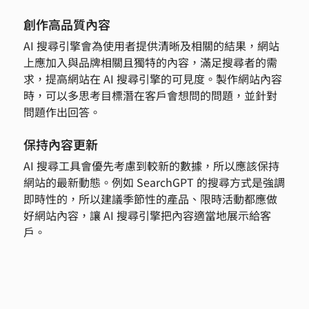
創作高品質內容
AI 搜尋引擎會為使用者提供清晰及相關的結果，網站
上應加入與品牌相關且獨特的內容，滿足搜尋者的需
求，提高網站在 AI 搜尋引擎的可見度。製作網站內容
時，可以多思考目標潛在客戶會想問的問題，並針對
問題作出回答。
保持內容更新
AI 搜尋工具會優先考慮到較新的數據，所以應該保持
網站的最新動態。例如 SearchGPT 的搜尋方式是強調
即時性的，所以建議季節性的產品、限時活動都應做
好網站內容，讓 AI 搜尋引擎把內容適當地展示給客
戶。