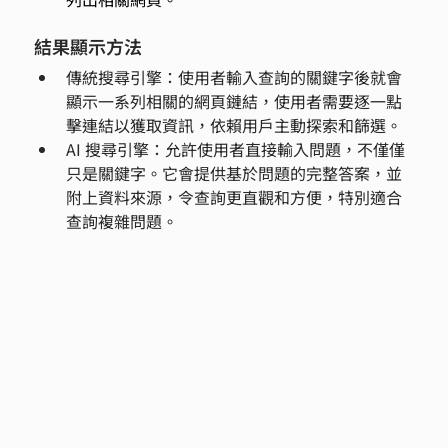
結果顯示方法
傳統搜尋引擎：使用者輸入查詢的關鍵字後就會
顯示一系列相關的網頁鏈結，使用者需要逐一點
擊連結以獲取資訊，依賴用戶主動探索和篩選。
AI 搜尋引擎：允許使用者直接輸入問題，不僅僅
只是關鍵字。它會提供基於問題的完整答案，並
附上資料來源，令查詢更直觀和方便，特別適合
查詢複雜問題。