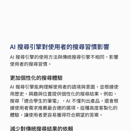
AI 搜尋引擎對使用者的搜尋習慣影響
AI 搜尋引擎的使用方法與傳統搜尋引擎不相同，影響
使用者的搜尋習慣。
更加個性化的搜尋體驗
AI 搜尋引擎能夠理解使用者的語境與意圖，並根據使
用歷史、興趣與位置提供個性化的搜尋結果。例如，
搜尋「適合學生的筆電」，AI 不僅列出產品，還會根
據使用者需求推薦最合適的選項。這種高度客製化的
體驗，讓使用者更容易獲得符合期望的答案。
減少對傳統搜尋結果的依賴