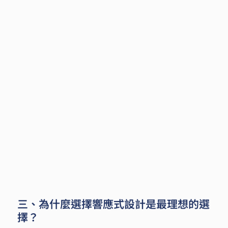
三、為什麼選擇響應式設計是最理想的選
擇？ 