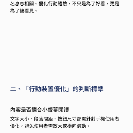
名息息相關。優化行動體驗，不只是為了好看，更是
為了被看見。 
二、「行動裝置優化」的判斷標準
內容是否適合小螢幕閱讀  
文字大小、段落間距、按鈕尺寸都需針對手機使用者
優化，避免使用者需放大或橫向滑動。 