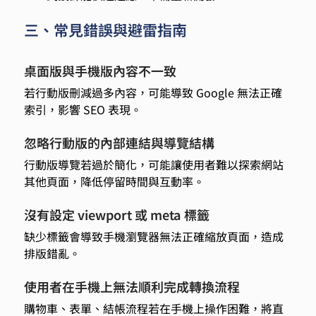
三、常見錯誤與避雷指南 
桌面版與手機版內容不一致  
若行動版刪減過多內容，可能導致 Google 無法正確
索引，影響 SEO 表現。 
忽略行動版的內部連結與導覽結構  
行動版導覽若過於簡化，可能讓使用者難以探索網站
其他頁面，降低停留時間與互動率。 
沒有設定 viewport 或 meta 標籤  
缺少標籤會導致手機瀏覽器無法正確縮放頁面，造成
排版錯亂。 
使用者在手機上無法順利完成轉換流程 
購物車、表單、結帳流程若在手機上操作困難，將直