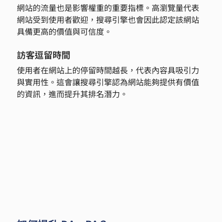
網站的流量也是影響權重的重要指標。高瀏覽量代表
網站受到使用者歡迎，搜尋引擎也會因此認定該網站
具備更高的價值與可信度。
訪客逗留時間
使用者在網站上的停留時間越長，代表內容具吸引力
與實用性。這會讓搜尋引擎認為網站能夠提供有價值
的資訊，進而提升其排名潛力。