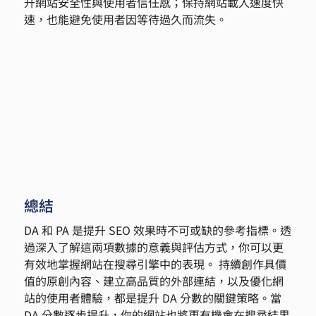
升網站安全性與使用者信任感；保持網站載入速度快
速，也能避免使用者因等待過久而流失。
總結
DA 和 PA 是提升 SEO 效果時不可或缺的參考指標。透
過深入了解這兩項數據的意義與評估方式，你可以更
有效地掌握網站在搜尋引擎中的表現。 持續創作具價
值的原創內容、建立高品質的外部連結，以及優化網
站的使用者體驗，都是提升 DA 分數的關鍵策略。當 
DA 分數逐步提升，你的網站也將更有機會在搜尋結果