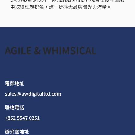
中取得理想排名，進一步擴大品牌曝光與流量。
AGILE & WHIMSICAL
​電郵地址
sales@awdigitalltd.com
​聯絡電話
+852 5547 0251
辦公室地址